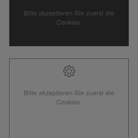
Bitte akzeptieren Sie zuerst die
Cookies.
Bitte akzeptieren Sie zuerst die
Cookies.