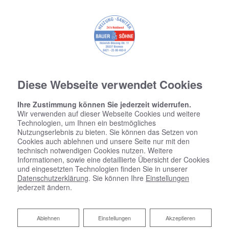
Diese Webseite verwendet Cookies
Ihre Zustimmung können Sie jederzeit widerrufen.
Wir verwenden auf dieser Webseite Cookies und weitere
Technologien, um Ihnen ein bestmögliches
Nutzungserlebnis zu bieten. Sie können das Setzen von
Cookies auch ablehnen und unsere Seite nur mit den
technisch notwendigen Cookies nutzen. Weitere
Informationen, sowie eine detaillierte Übersicht der Cookies
und eingesetzten Technologien finden Sie in unserer
Datenschutzerklärung
. Sie können Ihre
Einstellungen
jederzeit ändern.
Gewerbliche
Ablehnen
Ablehnen
Einstellungen
Akzeptieren