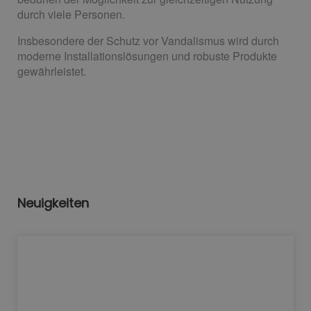
durch viele Personen.
Insbesondere der Schutz vor Vandalismus wird durch
moderne Installationslösungen und robuste Produkte
gewährleistet.
Neuigkeiten