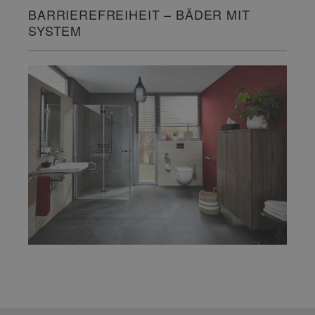
BARRIEREFREIHEIT – BÄDER MIT
SYSTEM