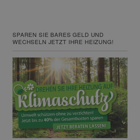
SPAREN SIE BARES GELD UND
WECHSELN JETZT IHRE HEIZUNG!