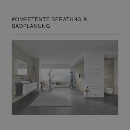
KOMPETENTE BERATUNG &
BADPLANUNG