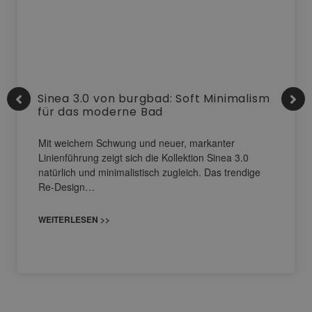
Sinea 3.0 von burgbad: Soft Minimalism
für das moderne Bad
Mit weichem Schwung und neuer, markanter
Linienführung zeigt sich die Kollektion Sinea 3.0
natürlich und minimalistisch zugleich. Das trendige
Re-Design…
WEITERLESEN >>