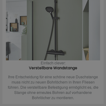
Einfach clever:
Verstellbare Wandstange
Ihre Entscheidung für eine schöne neue Duschstange
muss nicht zu neuen Bohrlöchern in Ihren Fliesen
führen. Die verstellbare Befestigung ermöglicht es, die
Stange ohne erneutes Bohren auf vorhandene
Bohrlöcher zu montieren.