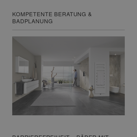
KOMPETENTE BERATUNG &
BADPLANUNG