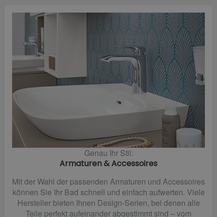
Genau Ihr Stil:
Armaturen & Accessoires
Mit der Wahl der passenden Armaturen und Accessoires
können Sie Ihr Bad schnell und einfach aufwerten. Viele
Hersteller bieten Ihnen Design-Serien, bei denen alle
Teile perfekt aufeinander abgestimmt sind – vom