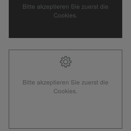
Bitte akzeptieren Sie zuerst die
Cookies.
Bitte akzeptieren Sie zuerst die
Cookies.