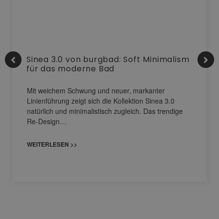
Sinea 3.0 von burgbad: Soft Minimalism
für das moderne Bad
Mit weichem Schwung und neuer, markanter
Linienführung zeigt sich die Kollektion Sinea 3.0
natürlich und minimalistisch zugleich. Das trendige
Re-Design…
WEITERLESEN >>