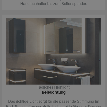
Handtuchhalter bis zum Seifenspender.
Tägliches Highlight:
Beleuchtung
Das richtige Licht sorgt für die passende Stimmung im
Bad. So schaffen spezielle Lichteffekte über der Dusche