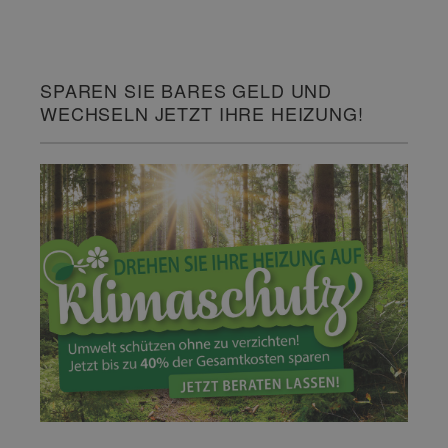
SPAREN SIE BARES GELD UND
WECHSELN JETZT IHRE HEIZUNG!