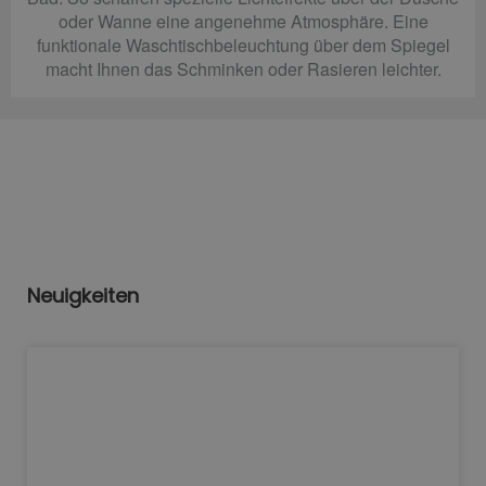
oder Wanne eine angenehme Atmosphäre. Eine
funktionale Waschtischbeleuchtung über dem Spiegel
macht Ihnen das Schminken oder Rasieren leichter.
Neuigkeiten