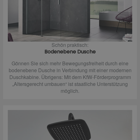
Schön praktisch:
Bodenebene Dusche
Gönnen Sie sich mehr Bewegungsfreiheit durch eine
bodenebene Dusche in Verbindung mit einer modernen
Duschkabine. Übrigens: Mit dem KfW-Förderprogramm
„Altersgerecht umbauen“ ist staatliche Unterstützung
möglich.