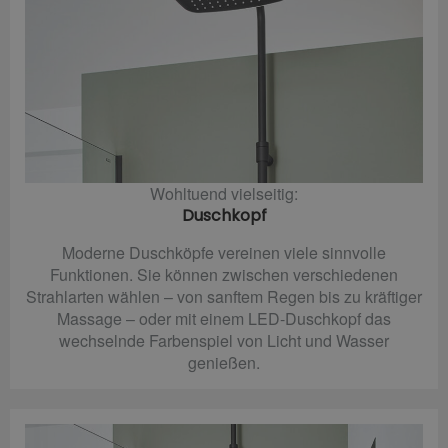
Wohltuend vielseitig:
Duschkopf
Moderne Duschköpfe vereinen viele sinnvolle
Funktionen. Sie können zwischen verschiedenen
Strahlarten wählen – von sanftem Regen bis zu kräftiger
Massage – oder mit einem LED-Duschkopf das
wechselnde Farbenspiel von Licht und Wasser
genießen.