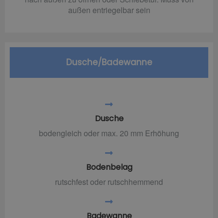
außen entriegelbar sein
Dusche/Badewanne
Dusche
bodengleich oder max. 20 mm Erhöhung
Bodenbelag
rutschfest oder rutschhemmend
Badewanne