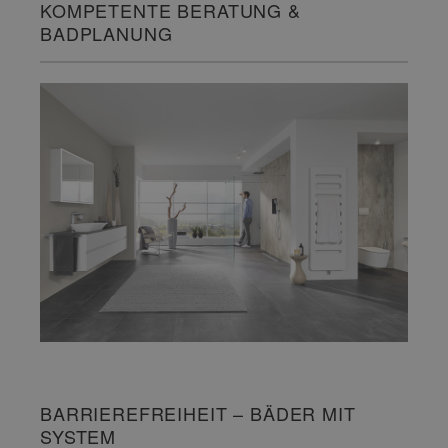
KOMPETENTE BERATUNG &
BADPLANUNG
BARRIEREFREIHEIT – BÄDER MIT
SYSTEM