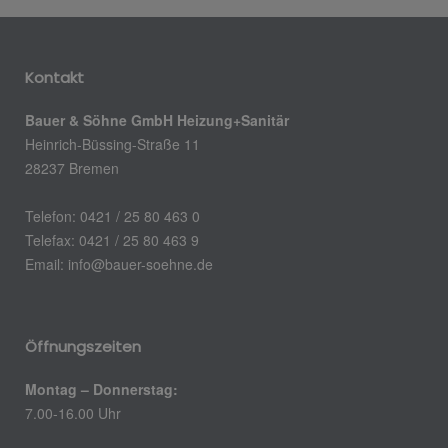
Kontakt
Bauer & Söhne GmbH Heizung+Sanitär
Heinrich-Büssing-Straße 11
28237 Bremen
Telefon: 0421 / 25 80 463 0
Telefax: 0421 / 25 80 463 9
Email:
info@bauer-soehne.de
Öffnungszeiten
Montag – Donnerstag:
7.00-16.00 Uhr