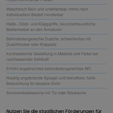
Waschtisch flach und unterfahrbar, Höhe nach
individuellem Bedarf montierbar
Halte-, Stütz- und Klappgriffe, benutzerfreundliche
Bedienhebel an den Armaturen
Behindertengerechte Dusche: schwellenlos mit
Duschhocker oder Klappsitz
Kontrastreiche Gestaltung in Material und Farbe bei
nachlassender Sehkraft
Erhöht angebrachtes behindertengerechtes WC
Niedrig angebrachte Spiegel und blendfreie, helle
Beleuchtung für bessere Sicht
Seniorenbadewanne mit Tür oder Sitzwanne
Nutzen Sie die staatlichen Förderungen für