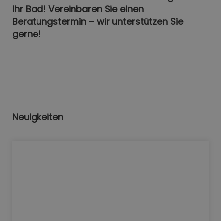
Ihr Bad! Vereinbaren Sie einen
Beratungstermin – wir unterstützen Sie
gerne!
Neuigkeiten