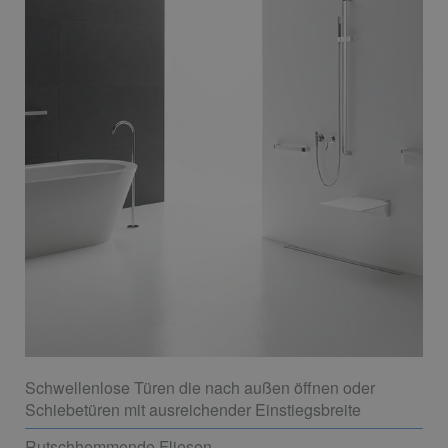
Schwellenlose Türen die nach außen öffnen oder
Schiebetüren mit ausreichender Einstiegsbreite
Rutschhemmende Fliesen