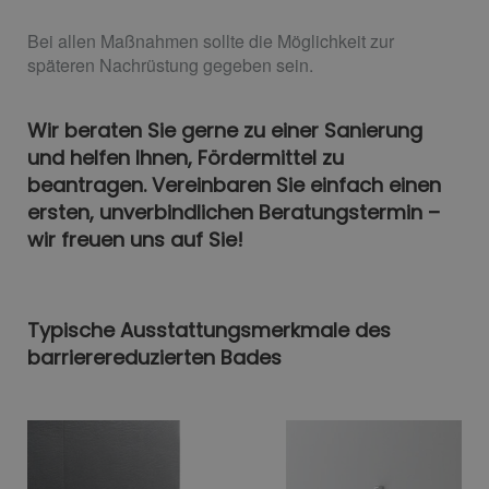
Bei allen Maßnahmen sollte die Möglichkeit zur
späteren Nachrüstung gegeben sein.
Wir beraten Sie gerne zu einer Sanierung
und helfen Ihnen, Fördermittel zu
beantragen. Vereinbaren Sie einfach einen
ersten, unverbindlichen Beratungstermin –
wir freuen uns auf Sie!
Typische Ausstattungsmerkmale des
barrierereduzierten Bades