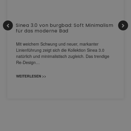
Sinea 3.0 von burgbad: Soft Minimalism
für das moderne Bad
Mit weichem Schwung und neuer, markanter
Linienführung zeigt sich die Kollektion Sinea 3.0
natürlich und minimalistisch zugleich. Das trendige
Re-Design…
WEITERLESEN >>