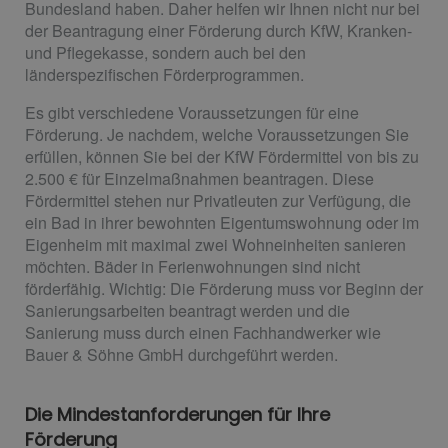
Bundesland haben. Daher helfen wir Ihnen nicht nur bei
der Beantragung einer Förderung durch KfW, Kranken-
und Pflegekasse, sondern auch bei den
länderspezifischen Förderprogrammen.
Es gibt verschiedene Voraussetzungen für eine
Förderung. Je nachdem, welche Voraussetzungen Sie
erfüllen, können Sie bei der KfW Fördermittel von bis zu
2.500 € für Einzelmaßnahmen beantragen. Diese
Fördermittel stehen nur Privatleuten zur Verfügung, die
ein Bad in ihrer bewohnten Eigentumswohnung oder im
Eigenheim mit maximal zwei Wohneinheiten sanieren
möchten. Bäder in Ferienwohnungen sind nicht
förderfähig. Wichtig: Die Förderung muss vor Beginn der
Sanierungsarbeiten beantragt werden und die
Sanierung muss durch einen Fachhandwerker wie
Bauer & Söhne GmbH durchgeführt werden.
Die Mindestanforderungen für Ihre
Förderung