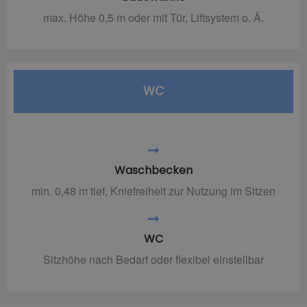
max. Höhe 0,5 m oder mit Tür, Liftsystem o. Ä.
WC
Waschbecken
min. 0,48 m tief, Kniefreiheit zur Nutzung im Sitzen
WC
Sitzhöhe nach Bedarf oder flexibel einstellbar