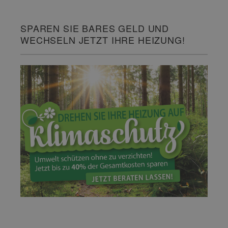
SPAREN SIE BARES GELD UND
WECHSELN JETZT IHRE HEIZUNG!