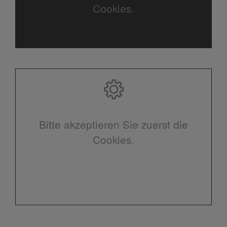
Cookies.
Bitte akzeptieren Sie zuerst die
Cookies.