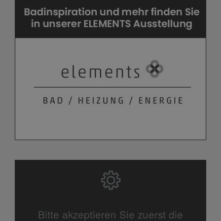
Bitte akzeptieren Sie zuerst die