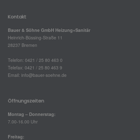
Kontakt
Bauer & Söhne GmbH Heizung+Sanitär
Heinrich-Büssing-Straße 11
28237 Bremen
Telefon: 0421 / 25 80 463 0
Telefax: 0421 / 25 80 463 9
Email:
info@bauer-soehne.de
Öffnungszeiten
Montag – Donnerstag:
7.00-16.00 Uhr
Freitag: