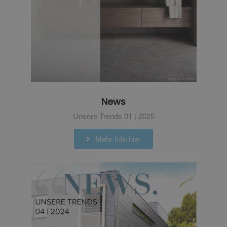
News
Unsere Trends 01 | 2025
Mehr Info hier