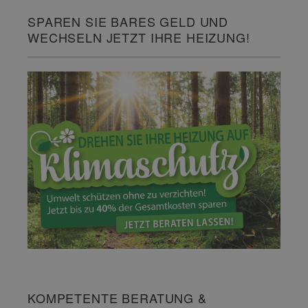
SPAREN SIE BARES GELD UND
WECHSELN JETZT IHRE HEIZUNG!
KOMPETENTE BERATUNG &