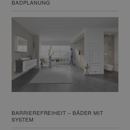
BADPLANUNG
BARRIEREFREIHEIT – BÄDER MIT
SYSTEM