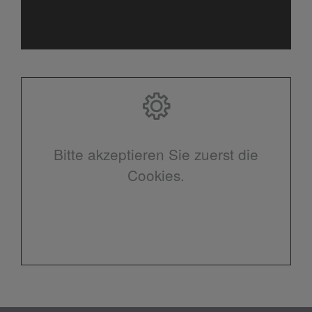
Bitte akzeptieren Sie zuerst die
Cookies.