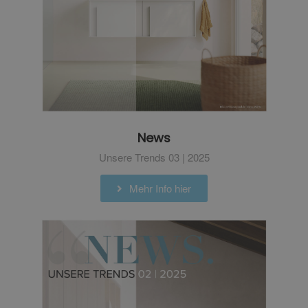
News
Unsere Trends 03 | 2025
Mehr Info hier