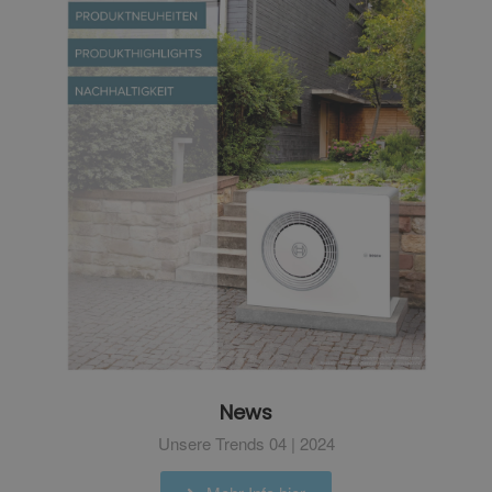
News
Unsere Trends 04 | 2024