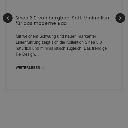
Sinea 3.0 von burgbad: Soft Minimalism
für das moderne Bad
Mit weichem Schwung und neuer, markanter
Linienführung zeigt sich die Kollektion Sinea 3.0
natürlich und minimalistisch zugleich. Das trendige
Re-Design…
WEITERLESEN >>