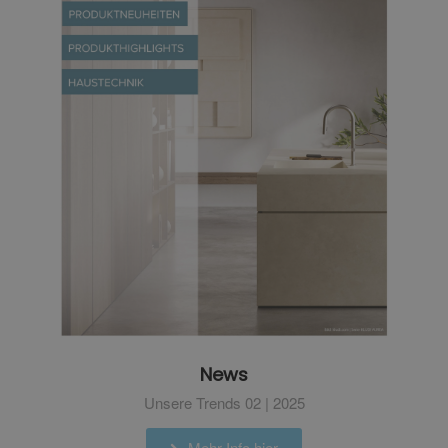
News
Unsere Trends 02 | 2025
Mehr Info hier