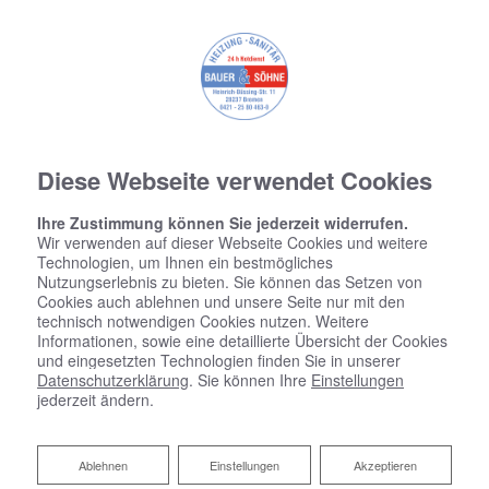
Diese Webseite verwendet Cookies
Ihre Zustimmung können Sie jederzeit widerrufen.
Wir verwenden auf dieser Webseite Cookies und weitere
Technologien, um Ihnen ein bestmögliches
Nutzungserlebnis zu bieten. Sie können das Setzen von
Cookies auch ablehnen und unsere Seite nur mit den
technisch notwendigen Cookies nutzen. Weitere
Informationen, sowie eine detaillierte Übersicht der Cookies
und eingesetzten Technologien finden Sie in unserer
Datenschutzerklärung
. Sie können Ihre
Einstellungen
jederzeit ändern.
Ablehnen
Ablehnen
Einstellungen
Akzeptieren